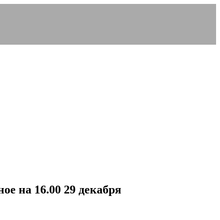
ое на 16.00 29 декабря