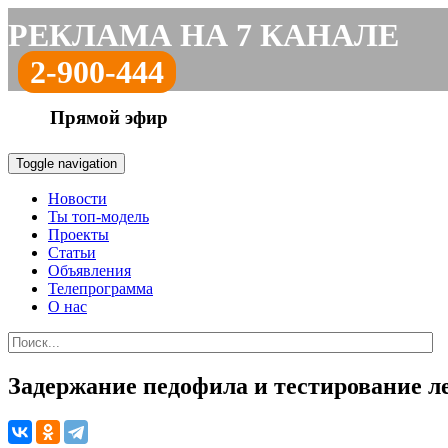
РЕКЛАМА НА 7 КАНАЛЕ
2-900-444
Прямой эфир
Toggle navigation
Новости
Ты топ-модель
Проекты
Статьи
Объявления
Телепрограмма
О нас
Задержание педофила и тестирование ле