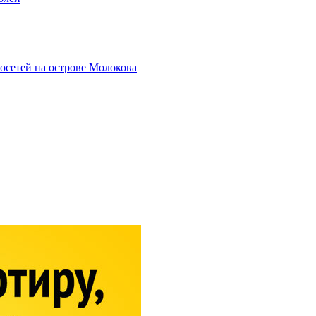
осетей на острове Молокова