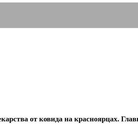
карства от ковида на красноярцах. Главн