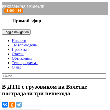
РЕКЛАМА НА 7 КАНАЛЕ
2-900-444
Прямой эфир
Toggle navigation
Новости
Ты топ-модель
Проекты
Статьи
Объявления
Телепрограмма
О нас
В ДТП с грузовиком на Взлетке
пострадали три пешехода