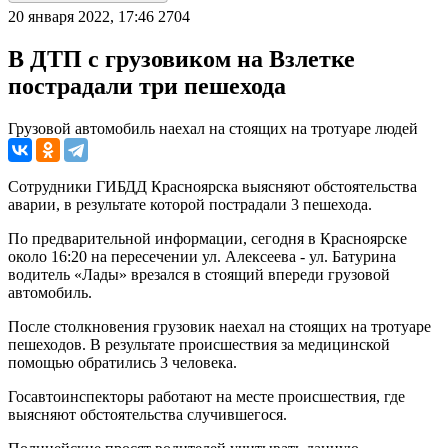
20 января 2022, 17:46
2704
В ДТП с грузовиком на Взлетке
пострадали три пешехода
Грузовой автомобиль наехал на стоящих на тротуаре людей
Сотрудники ГИБДД Красноярска выясняют обстоятельства
аварии, в результате которой пострадали 3 пешехода.
По предварительной информации, сегодня в Красноярске
около 16:20 на пересечении ул. Алексеева - ул. Батурина
водитель «Лады» врезался в стоящий впереди грузовой
автомобиль.
После столкновения грузовик наехал на стоящих на тротуаре
пешеходов. В результате происшествия за медицинской
помощью обратились 3 человека.
Госавтоинспекторы работают на месте происшествия, где
выясняют обстоятельства случившегося.