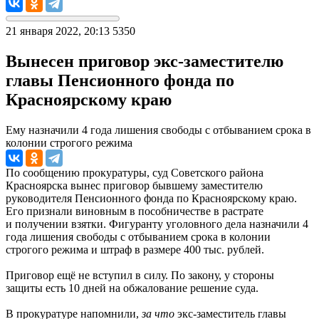
21 января 2022, 20:13
5350
Вынесен приговор экс-заместителю
главы Пенсионного фонда по
Красноярскому краю
Ему назначили 4 года лишения свободы с отбыванием срока в
колонии строгого режима
По сообщению прокуратуры, суд Советского района
Красноярска вынес приговор бывшему заместителю
руководителя Пенсионного фонда по Красноярскому краю.
Его признали виновным в пособничестве в растрате
и получении взятки. Фигуранту уголовного дела назначили 4
года лишения свободы с отбыванием срока в колонии
строгого режима и штраф в размере 400 тыс. рублей.
Приговор ещё не вступил в силу. По закону, у стороны
защиты есть 10 дней на обжалование решение суда.
В прокуратуре напомнили,
за что
экс-заместитель главы