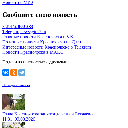
Новости СМИ2
Сообщите свою новость
8(391)
2-900-333
Telegram
news@trk7.ru
Главные новости Красноярска в VK
Полезные новости Красноярска на Дзен
Интересные новости Красноярска в Telegram
Новости Красноярска в МАКС
Поделитесь новостью с друзьями:
Последние новости
Глава Красноярска занялся деревней Бугачево
11:31, 09.08.2026