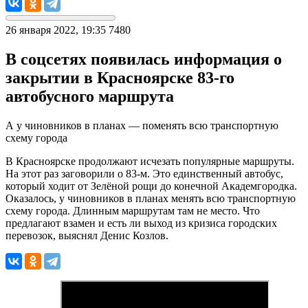
26 января 2022, 19:35
7480
В соцсетях появилась информация о
закрытии в Красноярске 83-го
автобусного маршрута
А у чиновников в планах — поменять всю транспортную
схему города
В Красноярске продолжают исчезать популярные маршруты.
На этот раз заговорили о 83-м. Это единственный автобус,
который ходит от Зелёной рощи до конечной Академгородка.
Оказалось, у чиновников в планах менять всю транспортную
схему города. Длинным маршрутам там не место. Что
предлагают взамен и есть ли выход из кризиса городских
перевозок, выяснял Денис Козлов.