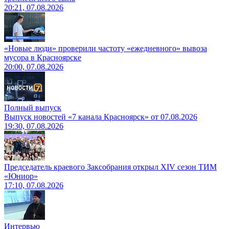
20:21, 07.08.2026
«Новые люди» проверили частоту «ежедневного» вывоза
мусора в Красноярске
20:00, 07.08.2026
Полный выпуск
Выпуск новостей «7 канала Красноярск» от 07.08.2026
19:30, 07.08.2026
Председатель краевого Заксобрания открыл XIV сезон ТИМ
«Юниор»
17:10, 07.08.2026
Интервью