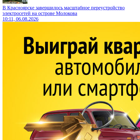
В Красноярске завершилось масштабное переустройство
электросетей на острове Молокова
10:11, 06.08.2026