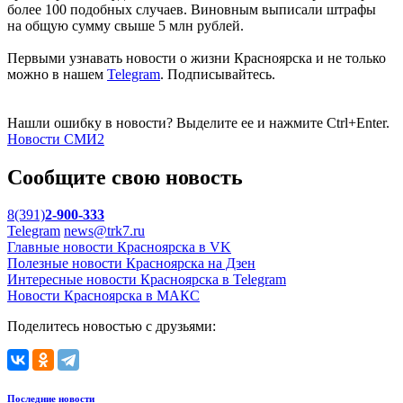
более 100 подобных случаев. Виновным выписали штрафы
на общую сумму свыше 5 млн рублей.
Первыми узнавать новости о жизни Красноярска и не только
можно в нашем
Telegram
. Подписывайтесь.
Нашли ошибку в новости? Выделите ее и нажмите Ctrl+Enter.
Новости СМИ2
Сообщите свою новость
8(391)
2-900-333
Telegram
news@trk7.ru
Главные новости Красноярска в VK
Полезные новости Красноярска на Дзен
Интересные новости Красноярска в Telegram
Новости Красноярска в МАКС
Поделитесь новостью с друзьями:
Последние новости