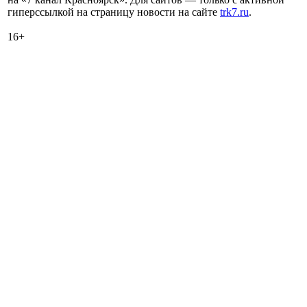
гиперссылкой на страницу новости на сайте
trk7.ru
.
16+