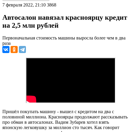
7 февраля 2022, 21:10
3868
Автосалон навязал красноярцу кредит
на 2,5 млн рублей
Первоначальная стоимость машины выросла более чем в два
раза
Пришёл покупать машину - вышел с кредитом на два с
половиной миллиона. Красноярцы продолжают рассказывать
про обман в автосалонах. Вадим Зубарев хотел взять
японскую легковушку за миллион сто тысяч. Как говорит