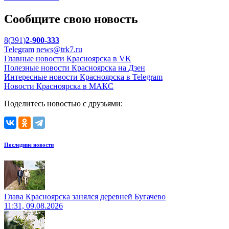
Сообщите свою новость
8(391)
2-900-333
Telegram
news@trk7.ru
Главные новости Красноярска в VK
Полезные новости Красноярска на Дзен
Интересные новости Красноярска в Telegram
Новости Красноярска в МАКС
Поделитесь новостью с друзьями:
Последние новости
Глава Красноярска занялся деревней Бугачево
11:31, 09.08.2026