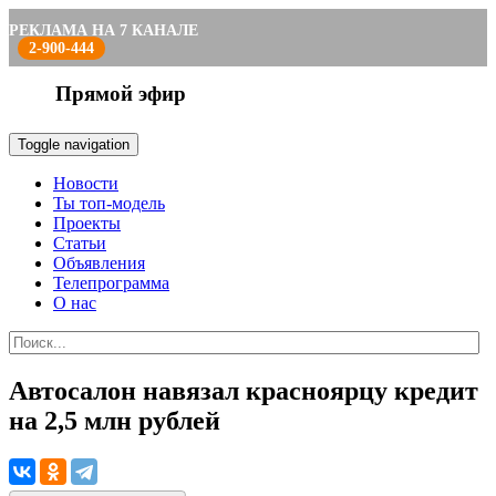
РЕКЛАМА НА 7 КАНАЛЕ
2-900-444
Прямой эфир
Toggle navigation
Новости
Ты топ-модель
Проекты
Статьи
Объявления
Телепрограмма
О нас
Автосалон навязал красноярцу кредит
на 2,5 млн рублей