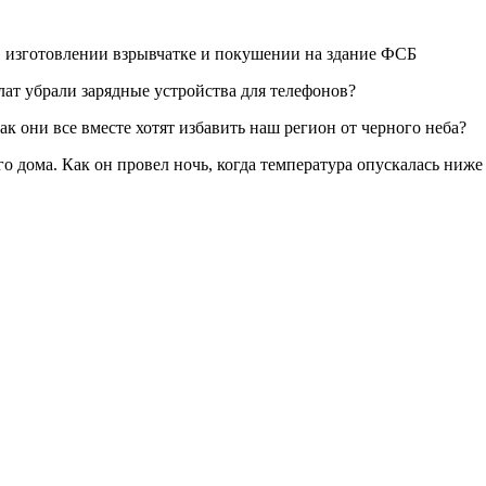
в изготовлении взрывчатке и покушении на здание ФСБ
лат убрали зарядные устройства для телефонов?
 они все вместе хотят избавить наш регион от черного неба?
 дома. Как он провел ночь, когда температура опускалась ниже