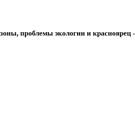
зоны, проблемы экологии и красноярец –