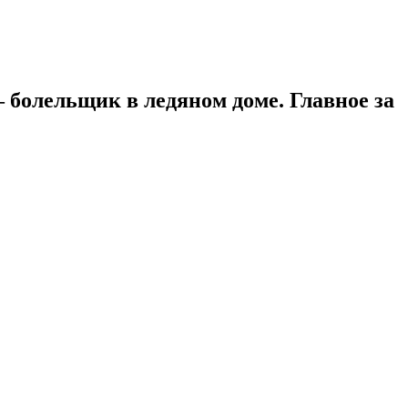
 болельщик в ледяном доме. Главное за