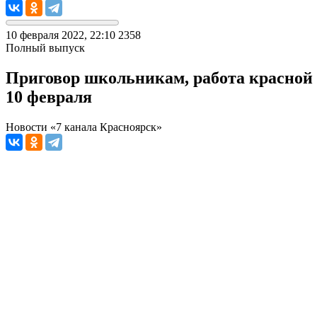
10 февраля 2022, 22:10
2358
Полный выпуск
Приговор школьникам, работа красной 
10 февраля
Новости «7 канала Красноярск»