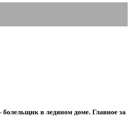
 болельщик в ледяном доме. Главное за