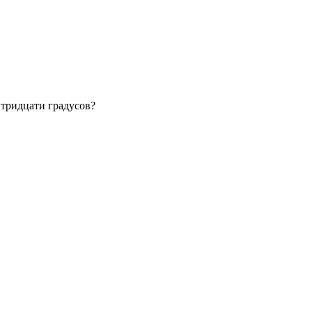
 тридцати градусов?