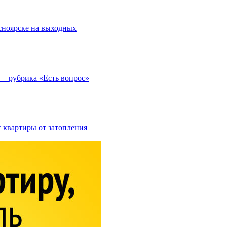
асноярске на выходных
 — рубрика «Есть вопрос»
 квартиры от затопления