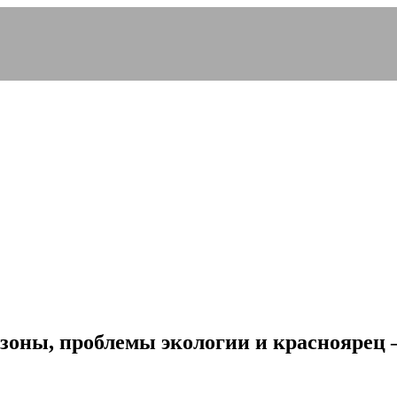
зоны, проблемы экологии и красноярец –