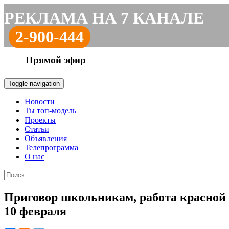
РЕКЛАМА НА 7 КАНАЛЕ
2-900-444
Прямой эфир
Toggle navigation
Новости
Ты топ-модель
Проекты
Статьи
Объявления
Телепрограмма
О нас
Приговор школьникам, работа красной 
10 февраля