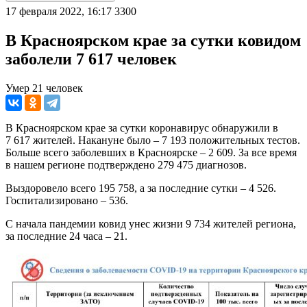
17 февраля 2022, 16:17
3300
В Красноярском крае за сутки ковидом
заболели 7 617 человек
Умер 21 человек
В Красноярском крае за сутки коронавирус обнаружили в
7 617 жителей. Накануне было – 7 193 положительных тестов.
Больше всего заболевших в Красноярске – 2 609. За все время
в нашем регионе подтверждено 279 475 диагнозов.
Выздоровело всего 195 758, а за последние сутки – 4 526.
Госпитализировано – 536.
С начала пандемии ковид унес жизни 9 734 жителей региона,
за последние 24 часа – 21.