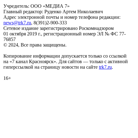
Учредитель: ООО «МЕДИА 7»
Главный редактор: Руденко Артем Николаевич
Адрес электронной почты и номер телефона редакции:
news@trk7.ru
, 8(391)2-900-333
Сетевое издание зарегистрировано Роскомнадзором
01 октября 2019 г., регистрационный номер ЭЛ № ФС 77-
76857
© 2024, Все права защищены.
Копирование информации допускается только со ссылкой
на «7 канал Красноярск». Для сайтов — только с активной
гиперссылкой на страницу новости на сайте
trk7.ru
.
16+