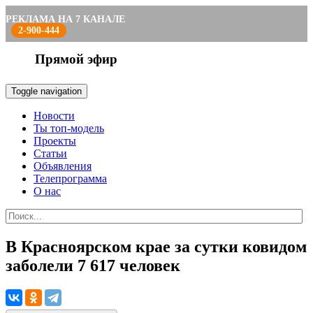
РЕКЛАМА НА 7 КАНАЛЕ
2-900-444
Прямой эфир
Toggle navigation
Новости
Ты топ-модель
Проекты
Статьи
Объявления
Телепрограмма
О нас
В Красноярском крае за сутки ковидом
заболели 7 617 человек