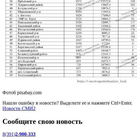
Фото6 pixabay.com
Нашли ошибку в новости? Выделите ее и нажмите Ctrl+Enter.
Новости СМИ2
Сообщите свою новость
8(391)
2-900-333