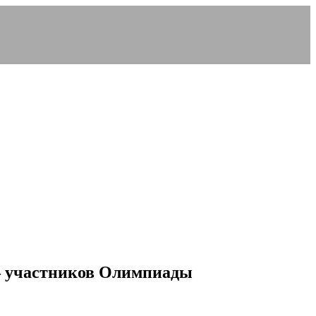
 – участников Олимпиады