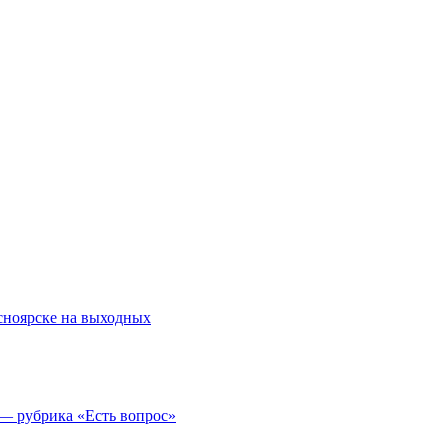
асноярске на выходных
 — рубрика «Есть вопрос»