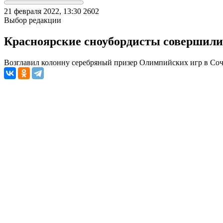
21 февраля 2022, 13:30
2602
Выбор редакции
Красноярские сноубордисты совершили
Возглавил колонну серебряный призер Олимпийских игр в Со