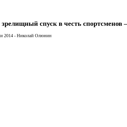
 зрелищный спуск в честь спортсменов
чи 2014 - Николай Олюнин