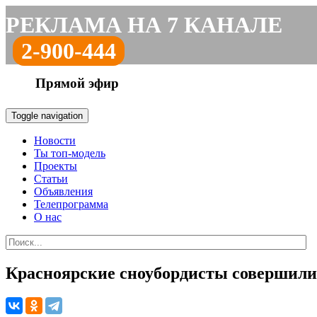
РЕКЛАМА НА 7 КАНАЛЕ
2-900-444
Прямой эфир
Toggle navigation
Новости
Ты топ-модель
Проекты
Статьи
Объявления
Телепрограмма
О нас
Красноярские сноубордисты совершили