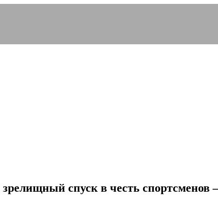
 зрелищный спуск в честь спортсменов