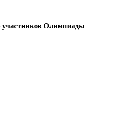
 – участников Олимпиады