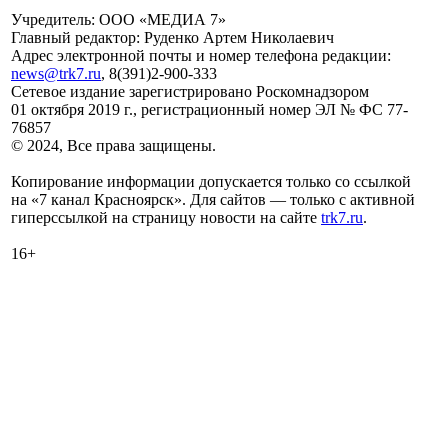
Учредитель: ООО «МЕДИА 7»
Главный редактор: Руденко Артем Николаевич
Адрес электронной почты и номер телефона редакции:
news@trk7.ru
, 8(391)2-900-333
Сетевое издание зарегистрировано Роскомнадзором
01 октября 2019 г., регистрационный номер ЭЛ № ФС 77-
76857
© 2024, Все права защищены.
Копирование информации допускается только со ссылкой
на «7 канал Красноярск». Для сайтов — только с активной
гиперссылкой на страницу новости на сайте
trk7.ru
.
16+