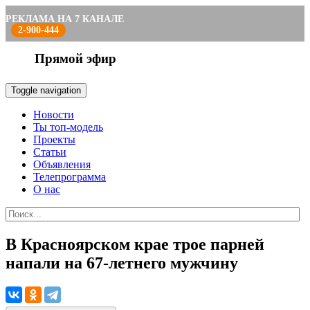
РЕКЛАМА НА 7 КАНАЛЕ
2-900-444
Прямой эфир
Toggle navigation
Новости
Ты топ-модель
Проекты
Статьи
Объявления
Телепрограмма
О нас
В Красноярском крае трое парней
напали на 67-летнего мужчину