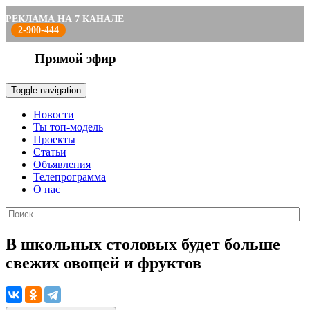
РЕКЛАМА НА 7 КАНАЛЕ
2-900-444
Прямой эфир
Toggle navigation
Новости
Ты топ-модель
Проекты
Статьи
Объявления
Телепрограмма
О нас
В школьных столовых будет больше
свежих овощей и фруктов