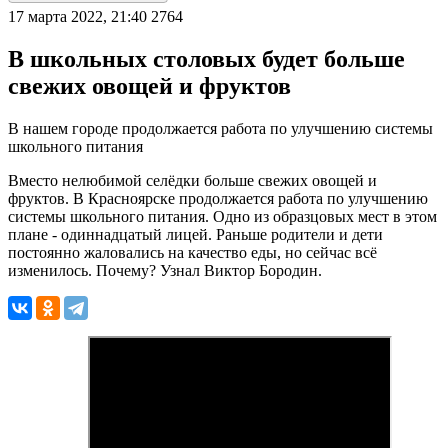
17 марта 2022, 21:40
2764
В школьных столовых будет больше
свежих овощей и фруктов
В нашем городе продолжается работа по улучшению системы
школьного питания
Вместо нелюбимой селёдки больше свежих овощей и
фруктов. В Красноярске продолжается работа по улучшению
системы школьного питания. Одно из образцовых мест в этом
плане - одиннадцатый лицей. Раньше родители и дети
постоянно жаловались на качество еды, но сейчас всё
изменилось. Почему? Узнал Виктор Бородин.