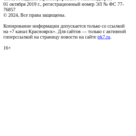
01 октября 2019 г., регистрационный номер ЭЛ № ФС 77-
76857
© 2024, Все права защищены.
Копирование информации допускается только со ссылкой
на «7 канал Красноярск». Для сайтов — только с активной
гиперссылкой на страницу новости на сайте
trk7.ru
.
16+