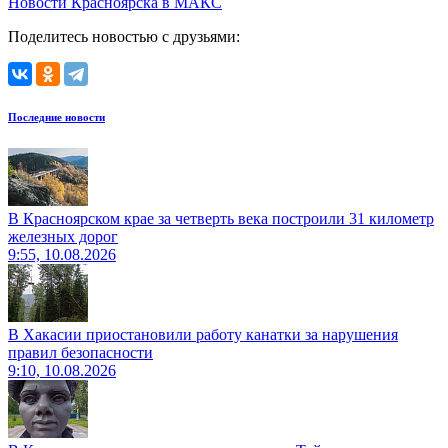
Новости Красноярска в МАКС
Поделитесь новостью с друзьями:
Последние новости
В Красноярском крае за четверть века построили 31 километр
железных дорог
9:55, 10.08.2026
В Хакасии приостановили работу канатки за нарушения
правил безопасности
9:10, 10.08.2026