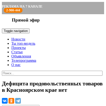
РЕКЛАМА НА 7 КАНАЛЕ
2-900-444
Прямой эфир
Toggle navigation
Новости
Ты топ-модель
Проекты
Статьи
Объявления
Телепрограмма
О нас
Дефицита продовольственных товаров
в Красноярском крае нет