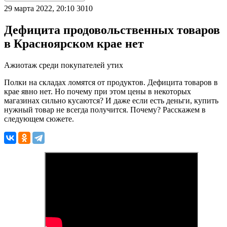
29 марта 2022, 20:10
3010
Дефицита продовольственных товаров
в Красноярском крае нет
Ажиотаж среди покупателей утих
Полки на складах ломятся от продуктов. Дефицита товаров в
крае явно нет. Но почему при этом цены в некоторых
магазинах сильно кусаются? И даже если есть деньги, купить
нужный товар не всегда получится. Почему? Расскажем в
следующем сюжете.