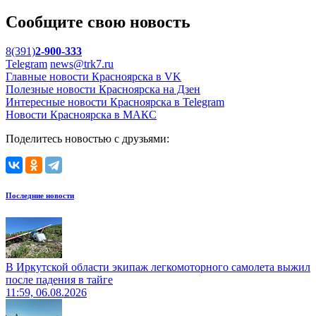
Сообщите свою новость
8(391)
2-900-333
Telegram
news@trk7.ru
Главные новости Красноярска в VK
Полезные новости Красноярска на Дзен
Интересные новости Красноярска в Telegram
Новости Красноярска в МАКС
Поделитесь новостью с друзьями:
Последние новости
В Иркутской области экипаж легкомоторного самолета выжил
после падения в тайге
11:59, 06.08.2026