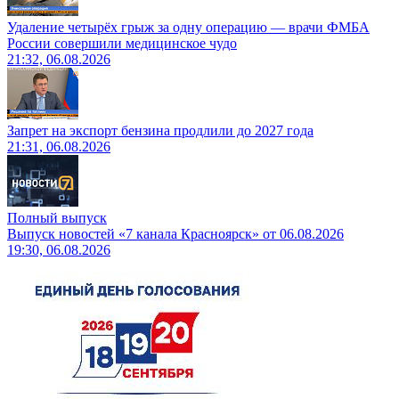
Удаление четырёх грыж за одну операцию — врачи ФМБА
России совершили медицинское чудо
21:32, 06.08.2026
Запрет на экспорт бензина продлили до 2027 года
21:31, 06.08.2026
Полный выпуск
Выпуск новостей «7 канала Красноярск» от 06.08.2026
19:30, 06.08.2026