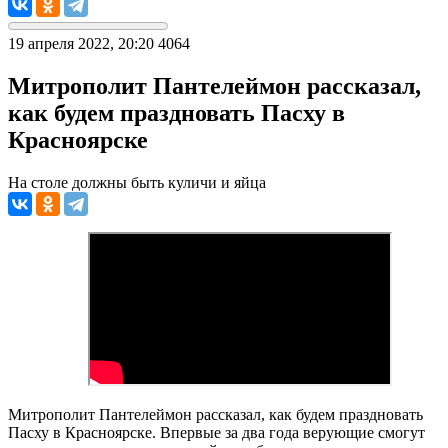
19 апреля 2022, 20:20
4064
Митрополит Пантелеймон рассказал,
как будем праздновать Пасху в
Красноярске
На столе должны быть куличи и яйца
Митрополит Пантелеймон рассказал, как будем праздновать
Пасху в Красноярске. Впервые за два года верующие смогут