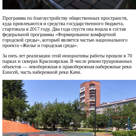
Программа по благоустройству общественных пространств,
куда привлекаются и средства государственного бюджета,
стартовала в 2017 году. Два года спустя она вошла в состав
федеральной программы «Формирование комфортной
городской среды», который является частью национального
проекта «Жилье и городская среда».
За пять лет реализации этой инициативы работы прошли в 70
парках и скверах Красноярская. В числе реконструированных
объектов — левобережная и правобережная набережные реки
Енисей, часть набережной реки Качи.