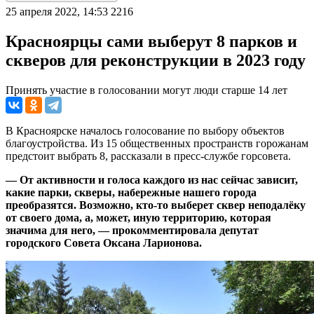
25 апреля 2022, 14:53
2216
Красноярцы сами выберут 8 парков и
скверов для реконструкции в 2023 году
Принять участие в голосовании могут люди старше 14 лет
В Красноярске началось голосование по выбору объектов
благоустройства. Из 15 общественных пространств горожанам
предстоит выбрать 8, рассказали в пресс-службе горсовета.
— От активности и голоса каждого из нас сейчас зависит,
какие парки, скверы, набережные нашего города
преобразятся. Возможно, кто-то выберет сквер неподалёку
от своего дома, а, может, иную территорию, которая
значима для него, — прокомментировала депутат
городского Совета Оксана Ларионова.