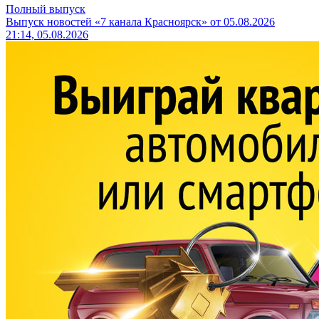
Полный выпуск
Выпуск новостей «7 канала Красноярск» от 05.08.2026
21:14, 05.08.2026