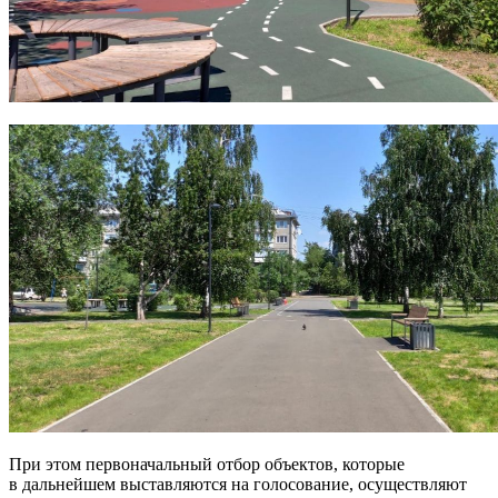
При этом первоначальный отбор объектов, которые
в дальнейшем выставляются на голосование, осуществляют