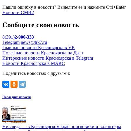
Нашли ошибку в новости? Выделите ее и нажмите Ctrl+Enter.
Новости СМИ2
Сообщите свою новость
8(391)
2-900-333
Telegram
news@trk7.ru
Главные новости Красноярска в VK
Полезные новости Красноярска на Дзен
Интересные новости Красноярска в Telegram
Новости Красноярска в МАКС
Поделитесь новостью с друзьями:
Последние новости
Ни следа — в Красноярском крае поисковики и волонтёры