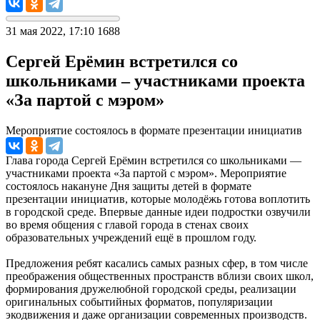
31 мая 2022, 17:10
1688
Сергей Ерёмин встретился со
школьниками – участниками проекта
«За партой с мэром»
Мероприятие состоялось в формате презентации инициатив
Глава города Сергей Ерёмин встретился со школьниками —
участниками проекта «За партой с мэром». Мероприятие
состоялось накануне Дня защиты детей в формате
презентации инициатив, которые молодёжь готова воплотить
в городской среде. Впервые данные идеи подростки озвучили
во время общения с главой города в стенах своих
образовательных учреждений ещё в прошлом году.
Предложения ребят касались самых разных сфер, в том числе
преображения общественных пространств вблизи своих школ,
формирования дружелюбной городской среды, реализации
оригинальных событийных форматов, популяризации
экодвижения и даже организации современных производств.