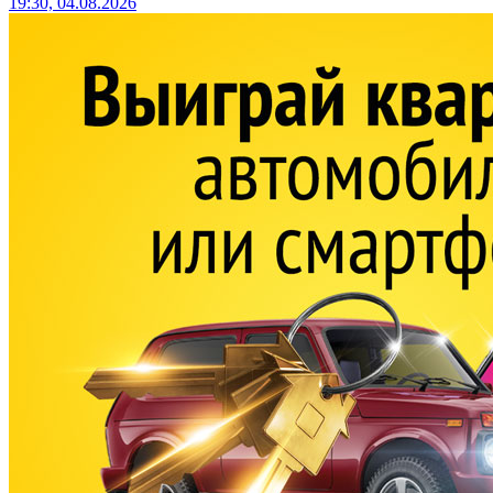
19:30, 04.08.2026