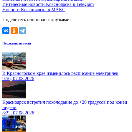
Интересные новости Красноярска в Telegram
Новости Красноярска в МАКС
Поделитесь новостью с друзьями:
Последние новости
В Красноярском крае изменилось расписание электричек
9:56, 07.08.2026
Красноярск встретил похолодание до +20 градусов под конец
недели
8:22, 07.08.2026