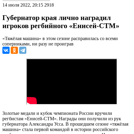
14 июля 2022, 20:15
2918
Губернатор края лично наградил
игроков регбийного «Енисей-СТМ»
«Тяжёлая машина» в этом сезоне расправилась со всеми
соперниками, ни разу не проиграв
Золотые медали и кубок чемпионата России вручили
регбистам «Енисей-СТМ». Награды они получили из рук
губернатора Александра Усса. В прошедшем сезоне «тяжёлая
машина» стала первой командой в истории российского