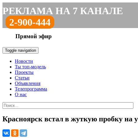
РЕКЛАМА НА 7 КАНАЛЕ
2-900-444
Прямой эфир
Toggle navigation
Новости
Ты топ-модель
Проекты
Статьи
Объявления
Телепрограмма
О нас
Красноярск встал в жуткую пробку на у