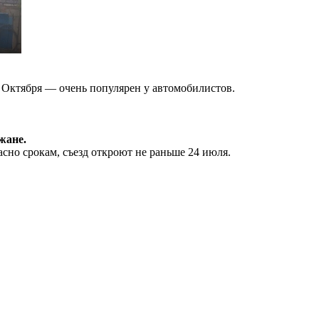
 Октября — очень популярен у автомобилистов.
жане.
асно срокам, съезд откроют не раньше 24 июля.