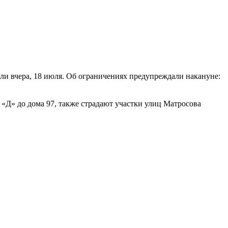
ыли вчера, 18 июля. Об ограничениях предупреждали накануне:
9 «Д» до дома 97, также страдают участки улиц Матросова