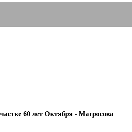
частке 60 лет Октября - Матросова