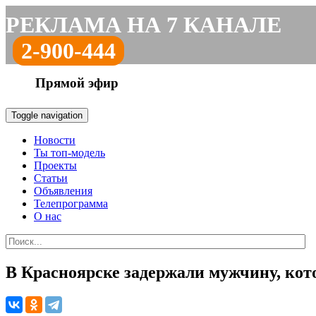
РЕКЛАМА НА 7 КАНАЛЕ
2-900-444
Прямой эфир
Toggle navigation
Новости
Ты топ-модель
Проекты
Статьи
Объявления
Телепрограмма
О нас
В Красноярске задержали мужчину, ко