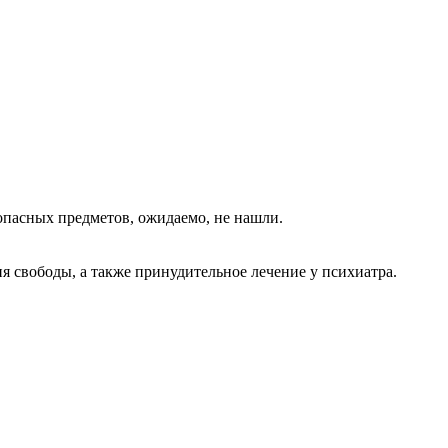
пасных предметов, ожидаемо, не нашли.
я свободы, а также принудительное лечение у психиатра.