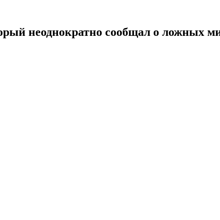
торый неоднократно сообщал о ложных м