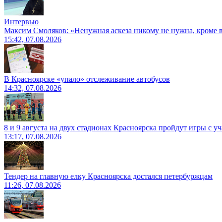
Интервью
Максим Смоляков: «Ненужная аскеза никому не нужна, кроме
15:42, 07.08.2026
В Красноярске «упало» отслеживание автобусов
14:32, 07.08.2026
8 и 9 августа на двух стадионах Красноярска пройдут игры с 
13:17, 07.08.2026
Тендер на главную елку Красноярска достался петербуржцам
11:26, 07.08.2026