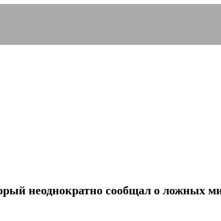
торый неоднократно сообщал о ложных м