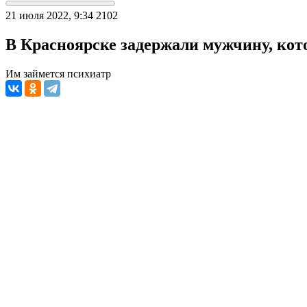
21 июля 2022, 9:34
2102
В Красноярске задержали мужчину, ко
Им займется психиатр