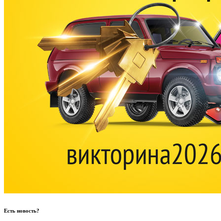
Есть новость?