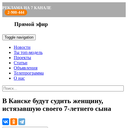
РЕКЛАМА НА 7 КАНАЛЕ
2-900-444
Прямой эфир
Toggle navigation
Новости
Ты топ-модель
Проекты
Статьи
Объявления
Телепрограмма
О нас
В Канске будут судить женщину,
истязавшую своего 7-летнего сына