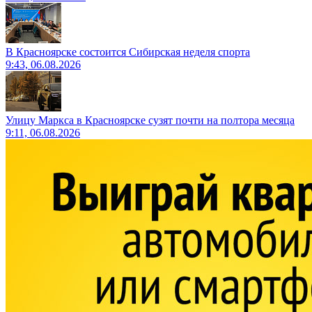
В Красноярске состоится Сибирская неделя спорта
9:43, 06.08.2026
Улицу Маркса в Красноярске сузят почти на полтора месяца
9:11, 06.08.2026