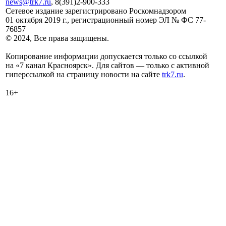
news@trk7.ru
, 8(391)2-900-333
Сетевое издание зарегистрировано Роскомнадзором
01 октября 2019 г., регистрационный номер ЭЛ № ФС 77-
76857
© 2024, Все права защищены.
Копирование информации допускается только со ссылкой
на «7 канал Красноярск». Для сайтов — только с активной
гиперссылкой на страницу новости на сайте
trk7.ru
.
16+