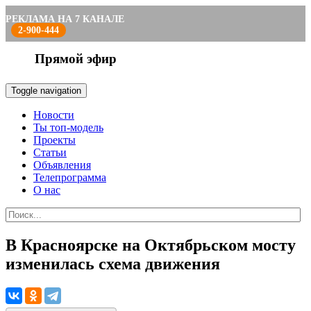
РЕКЛАМА НА 7 КАНАЛЕ
2-900-444
Прямой эфир
Toggle navigation
Новости
Ты топ-модель
Проекты
Статьи
Объявления
Телепрограмма
О нас
В Красноярске на Октябрьском мосту
изменилась схема движения