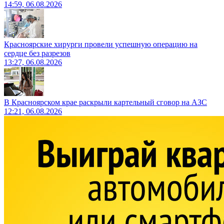
14:59, 06.08.2026
Красноярские хирурги провели успешную операцию на
сердце без разрезов
13:27, 06.08.2026
В Красноярском крае раскрыли картельный сговор на АЗС
12:21, 06.08.2026