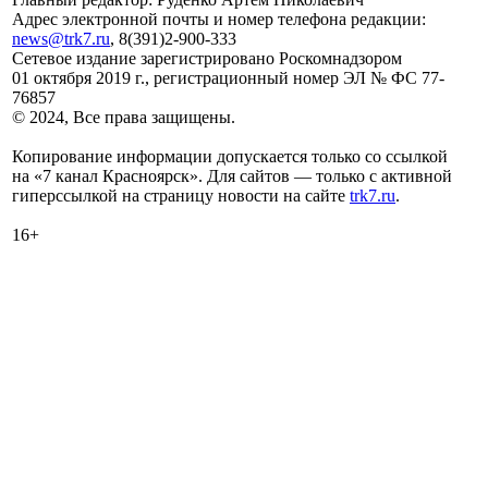
Адрес электронной почты и номер телефона редакции:
news@trk7.ru
, 8(391)2-900-333
Сетевое издание зарегистрировано Роскомнадзором
01 октября 2019 г., регистрационный номер ЭЛ № ФС 77-
76857
© 2024, Все права защищены.
Копирование информации допускается только со ссылкой
на «7 канал Красноярск». Для сайтов — только с активной
гиперссылкой на страницу новости на сайте
trk7.ru
.
16+