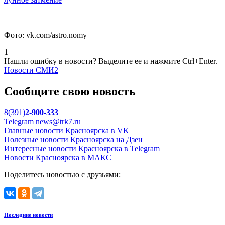
Фото: vk.com/astro.nomy
1
Нашли ошибку в новости? Выделите ее и нажмите Ctrl+Enter.
Новости СМИ2
Сообщите свою новость
8(391)
2-900-333
Telegram
news@trk7.ru
Главные новости Красноярска в VK
Полезные новости Красноярска на Дзен
Интересные новости Красноярска в Telegram
Новости Красноярска в МАКС
Поделитесь новостью с друзьями:
Последние новости