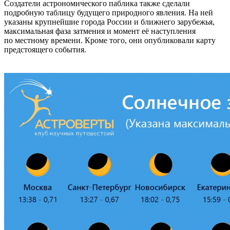
Создатели астрономического паблика также сделали
подробную таблицу будущего природного явления. На ней
указаны крупнейшие города России и ближнего зарубежья,
максимальная фаза затмения и момент её наступления
по местному времени. Кроме того, они опубликовали карту
предстоящего события.