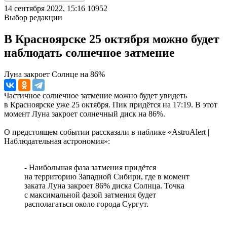
14 сентября 2022, 15:16
10952
Выбор редакции
В Красноярске 25 октября можно будет
наблюдать солнечное затмение
Луна закроет Солнце на 86%
Частичное солнечное затмение можно будет увидеть
в Красноярске уже 25 октября. Пик придётся на 17:19. В этот
момент Луна закроет солнечный диск на 86%.
О предстоящем событии рассказали в паблике «AstroAlert |
Наблюдательная астрономия»:
- Наибольшая фаза затмения придётся
на территорию Западной Сибири, где в момент
заката Луна закроет 86% диска Солнца. Точка
с максимальной фазой затмения будет
располагаться около города Сургут.