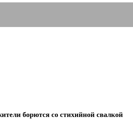
жители борются со стихийной свалкой