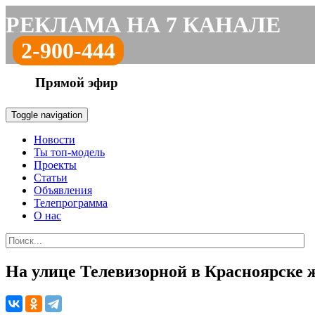
РЕКЛАМА НА 7 КАНАЛЕ
2-900-444
Прямой эфир
Toggle navigation
Новости
Ты топ-модель
Проекты
Статьи
Объявления
Телепрограмма
О нас
На улице Телевизорной в Красноярске 