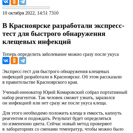
10 октября 2022, 14:51
7310
В Красноярске разработали экспресс-
тест для быстрого обнаружения
клещевых инфекций
Теперь определить заболевание можно сразу после укуса
Экспресс-тест для быстрого обнаружения клещевых
инфекций разработали в Красноярске. Об этом рассказали
в правительстве Красноярского края.
Ученый-инноватор Юрий Комаровский собрал портативный
набор реагентов. Так человек сможет узнать, заразился
он инфекцией или нет сразу же после укуса клеща.
Для этого необходимо положить клеща в емкость, капнуть
реагентом и подождать. Результат будет определяться
по изменению цвета. Сейчас новый метод проверяют
в лабораториях со сменами температур, чтобы можно было