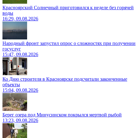
Красноярский Солнечный приготовился к неделе без горячей
воды
16:29, 09.08.2026
Народный фронт запустил опрос о сложностях при получении
госуслуг
15:47, 09.08.2026
Ко Дню строителя в Красноярске подсчитали законченные
объекты
15:04, 09.08.2026
Берег озера под Минусинском покрылся мертвой рыбой
13:23, 09.08.2026