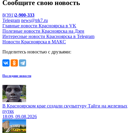
Сообщите свою новость
8(391)
2-900-333
Telegram
news@trk7.ru
Главные новости Красноярска в VK
Полезные новости Красноярска на Дзен
Интересные новости Красноярска в Telegram
Новости Красноярска в МАКС
Поделитесь новостью с друзьями:
Последние новости
В Красноярском крае создали скульптуру Тайги на железных
путях
18:09, 09.08.2026