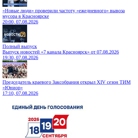
«Новые люди» проверили частоту «ежедневного» вывоза
мусора в Красноярске
20:00, 07.08.2026
Полный выпуск
Выпуск новостей «7 канала Красноярск» от 07.08.2026
19:30, 07.08.2026
Председатель краевого Заксобрания открыл XIV сезон ТИМ
«Юниор»
17:10, 07.08.2026