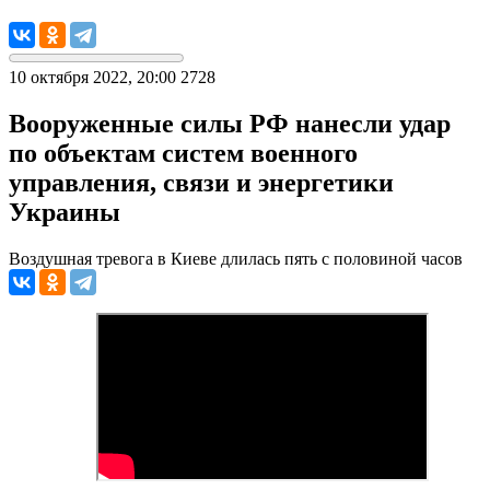
10 октября 2022, 20:00
2728
Вооруженные силы РФ нанесли удар
по объектам систем военного
управления, связи и энергетики
Украины
Воздушная тревога в Киеве длилась пять с половиной часов