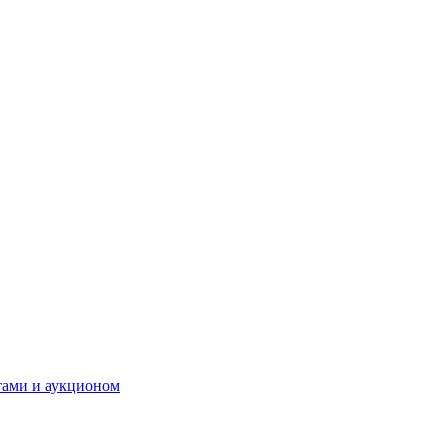
тами и аукционом