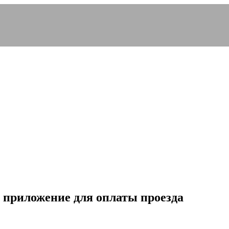
е приложение для оплаты проезда