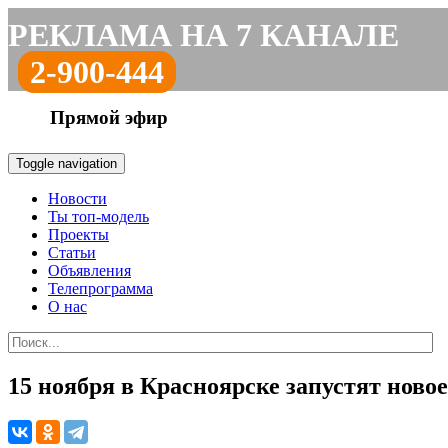
РЕКЛАМА НА 7 КАНАЛЕ
2-900-444
Прямой эфир
Toggle navigation
Новости
Ты топ-модель
Проекты
Статьи
Объявления
Телепрограмма
О нас
15 ноября в Красноярске запустят ново