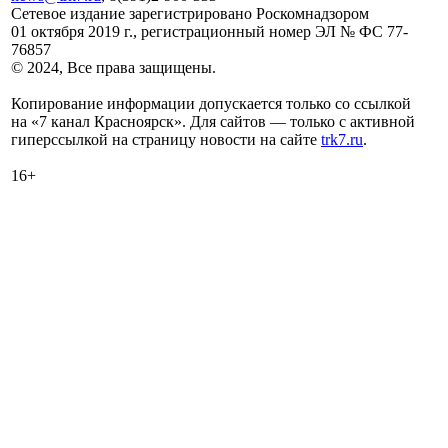
Сетевое издание зарегистрировано Роскомнадзором
01 октября 2019 г., регистрационный номер ЭЛ № ФС 77-
76857
© 2024, Все права защищены.
Копирование информации допускается только со ссылкой
на «7 канал Красноярск». Для сайтов — только с активной
гиперссылкой на страницу новости на сайте
trk7.ru
.
16+