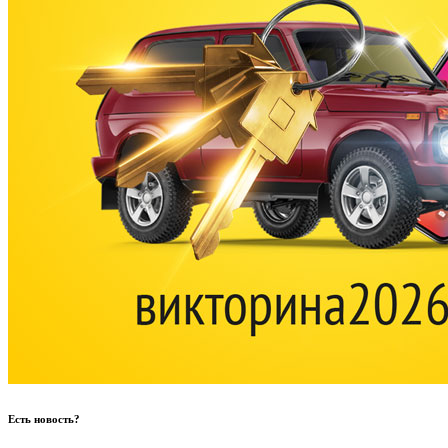
Есть новость?