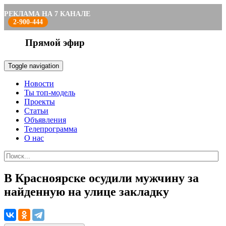
РЕКЛАМА НА 7 КАНАЛЕ
2-900-444
Прямой эфир
Toggle navigation
Новости
Ты топ-модель
Проекты
Статьи
Объявления
Телепрограмма
О нас
В Красноярске осудили мужчину за
найденную на улице закладку