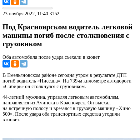
23 ноября 2022, 11:40
3152
Под Красноярском водитель легковой
машины погиб после столкновения с
грузовиком
Оба автомобиля после удара съехали в кювет
В Емельяновском районе сегодня утром в результате ДТП
погиб водитель «Ниссана». На 739-м километре автодороги
«Сибирь» он столкнулся с грузовиком.
44-летний мужчина, управляя легковым автомобилем,
направлялся из Ачинска в Красноярск. Он выехал
на встречную полосу и врезался в грузовую машину «Хино
500». После удара оба транспортных средства угодили
в кювет.