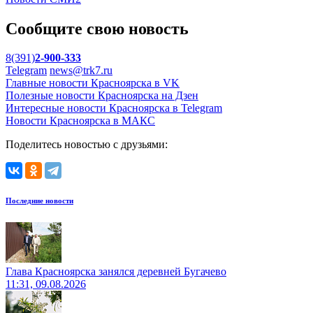
Сообщите свою новость
8(391)
2-900-333
Telegram
news@trk7.ru
Главные новости Красноярска в VK
Полезные новости Красноярска на Дзен
Интересные новости Красноярска в Telegram
Новости Красноярска в МАКС
Поделитесь новостью с друзьями:
Последние новости
Глава Красноярска занялся деревней Бугачево
11:31, 09.08.2026