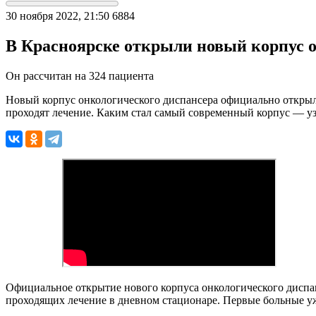
30 ноября 2022, 21:50
6884
В Красноярске открыли новый корпус о
Он рассчитан на 324 пациента
Новый корпус онкологического диспансера официально открыли
проходят лечение. Каким стал самый современный корпус — у
Официальное открытие нового корпуса онкологического диспан
проходящих лечение в дневном стационаре. Первые больные уже