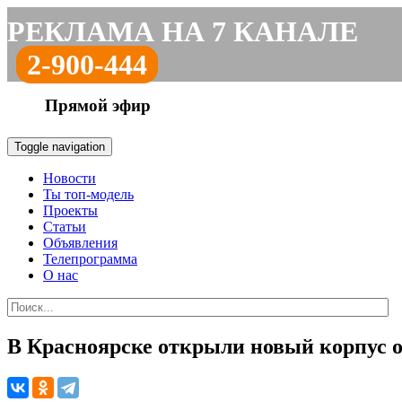
РЕКЛАМА НА 7 КАНАЛЕ
2-900-444
Прямой эфир
Toggle navigation
Новости
Ты топ-модель
Проекты
Статьи
Объявления
Телепрограмма
О нас
В Красноярске открыли новый корпус о