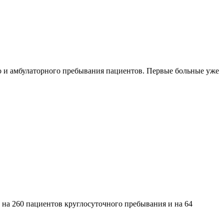
го и амбулаторного пребывания пациентов. Первые больные уже
 на 260 пациентов круглосуточного пребывания и на 64