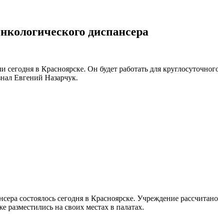
нкологического диспансера
 сегодня в Красноярске. Он будет работать для круглосуточно
знал Евгений Назарчук.
сера состоялось сегодня в Красноярске. Учреждение рассчитано
 разместились на своих местах в палатах.