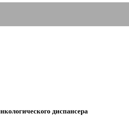
нкологического диспансера