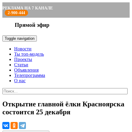
РЕКЛАМА НА 7 КАНАЛЕ
2-900-444
Прямой эфир
Toggle navigation
Новости
Ты топ-модель
Проекты
Статьи
Объявления
Телепрограмма
О нас
Открытие главной ёлки Красноярска
состоится 25 декабря