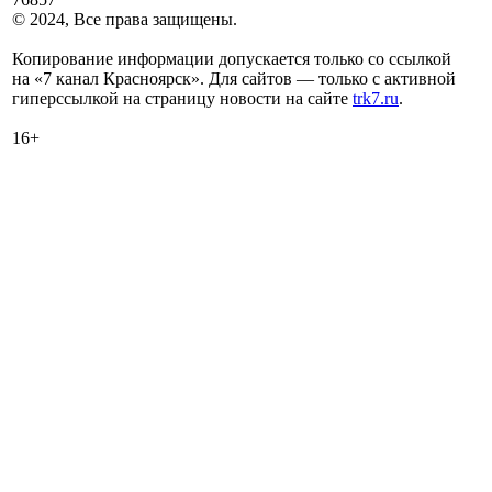
© 2024, Все права защищены.
Копирование информации допускается только со ссылкой
на «7 канал Красноярск». Для сайтов — только с активной
гиперссылкой на страницу новости на сайте
trk7.ru
.
16+