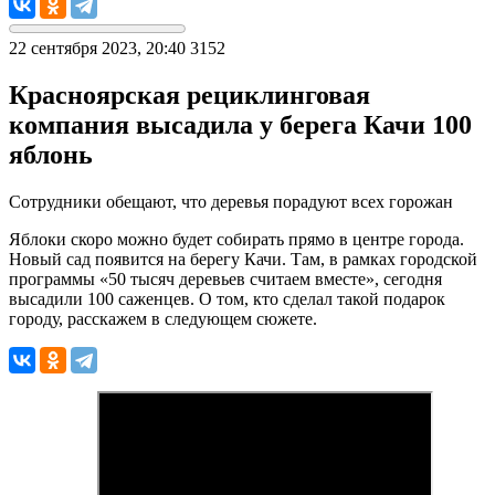
22 сентября 2023, 20:40
3152
Красноярская рециклинговая
компания высадила у берега Качи 100
яблонь
Сотрудники обещают, что деревья порадуют всех горожан
Яблоки скоро можно будет собирать прямо в центре города.
Новый сад появится на берегу Качи. Там, в рамках городской
программы «50 тысяч деревьев считаем вместе», сегодня
высадили 100 саженцев. О том, кто сделал такой подарок
городу, расскажем в следующем сюжете.