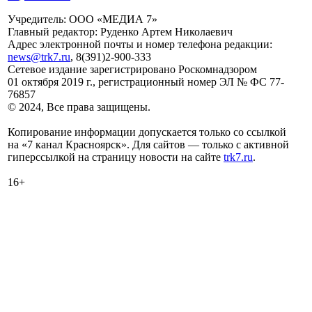
Учредитель: ООО «МЕДИА 7»
Главный редактор: Руденко Артем Николаевич
Адрес электронной почты и номер телефона редакции:
news@trk7.ru
, 8(391)2-900-333
Сетевое издание зарегистрировано Роскомнадзором
01 октября 2019 г., регистрационный номер ЭЛ № ФС 77-
76857
© 2024, Все права защищены.
Копирование информации допускается только со ссылкой
на «7 канал Красноярск». Для сайтов — только с активной
гиперссылкой на страницу новости на сайте
trk7.ru
.
16+