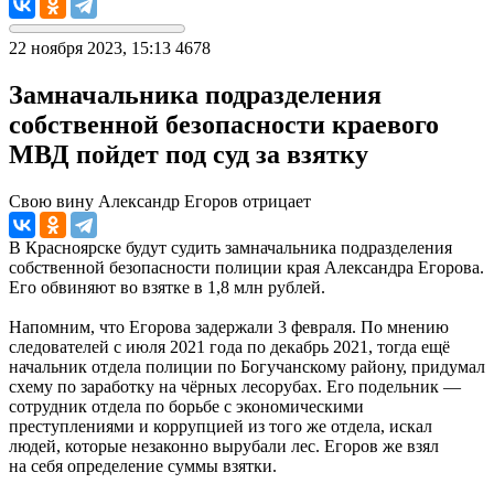
22 ноября 2023, 15:13
4678
Замначальника подразделения
собственной безопасности краевого
МВД пойдет под суд за взятку
Свою вину Александр Егоров отрицает
В Красноярске будут судить замначальника подразделения
собственной безопасности полиции края Александра Егорова.
Его обвиняют во взятке в 1,8 млн рублей.
Напомним, что Егорова задержали 3 февраля. По мнению
следователей с июля 2021 года по декабрь 2021, тогда ещё
начальник отдела полиции по Богучанскому району, придумал
схему по заработку на чёрных лесорубах. Его подельник —
сотрудник отдела по борьбе с экономическими
преступлениями и коррупцией из того же отдела, искал
людей, которые незаконно вырубали лес. Егоров же взял
на себя определение суммы взятки.