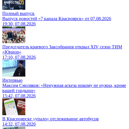
Полный выпуск
Выпуск новостей «7 канала Красноярск» от 07.08.2026
19:30, 07.08.2026
Председатель краевого Заксобрания открыл XIV сезон ТИМ
«Юниор»
17:10, 07.08.2026
Интервью
Максим Смоляков: «Ненужная аскеза никому не нужна, кроме
вашей гордыни»
15:42, 07.08.2026
В Красноярске «упало» отслеживание автобусов
14:32, 07.08.2026