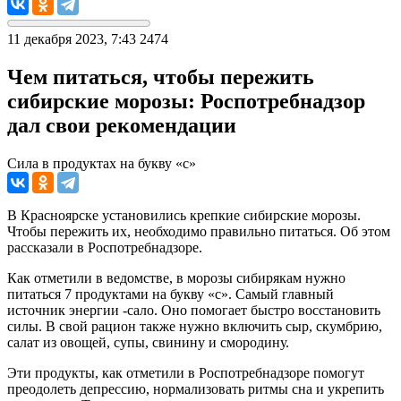
11 декабря 2023, 7:43
2474
Чем питаться, чтобы пережить
сибирские морозы: Роспотребнадзор
дал свои рекомендации
Сила в продуктах на букву «с»
В Красноярске установились крепкие сибирские морозы.
Чтобы пережить их, необходимо правильно питаться. Об этом
рассказали в Роспотребнадзоре.
Как отметили в ведомстве, в морозы сибирякам нужно
питаться 7 продуктами на букву «с». Самый главный
источник энергии -сало. Оно помогает быстро восстановить
силы. В свой рацион также нужно включить сыр, скумбрию,
салат из овощей, супы, свинину и смородину.
Эти продукты, как отметили в Роспотребнадзоре помогут
преодолеть депрессию, нормализовать ритмы сна и укрепить