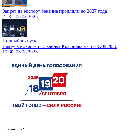
Запрет на экспорт бензина продлили до 2027 года
21:31, 06.08.2026
Полный выпуск
Выпуск новостей «7 канала Красноярск» от 06.08.2026
19:30, 06.08.2026
Есть новость?