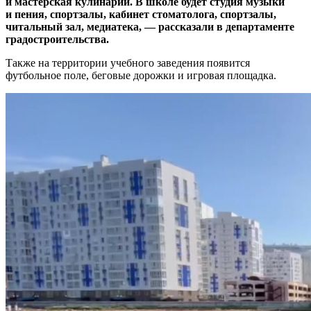
и мастерская кулинарии. В школе будет студия музыки
и пения, спортзалы, кабинет стоматолога, спортзалы,
читальный зал, медиатека, — рассказали в департаменте
градостроительства.
Также на территории учебного заведения появится
футбольное поле, беговые дорожки и игровая площадка.