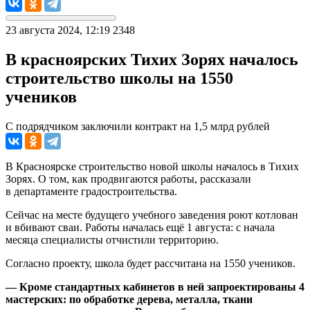
23 августа 2024, 12:19
2348
В красноярских Тихих Зорях началось
строительство школы на 1550
учеников
С подрядчиком заключили контракт на 1,5 млрд рублей
В Красноярске строительство новой школы началось в Тихих
Зорях. О том, как продвигаются работы, рассказали
в департаменте градостроительства.
Сейчас на месте будущего учебного заведения роют котлован
и вбивают сваи. Работы началась ещё 1 августа: с начала
месяца специалисты отчистили территорию.
Согласно проекту, школа будет рассчитана на 1550 учеников.
— Кроме стандартных кабинетов в ней запроектированы 4
мастерских: по обработке дерева, металла, ткани