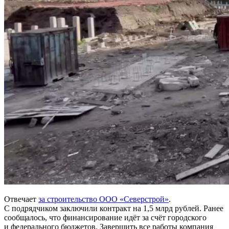
Отвечает
за строительство ООО «Северстрой»
.
С подрядчиком заключили контракт на 1,5 млрд рублей. Ранее
сообщалось, что финансирование идёт за счёт городского
и федерального бюджетов. Завершить все работы компания