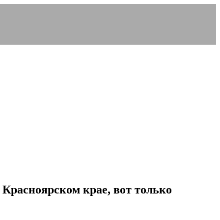
 Красноярском крае, вот только