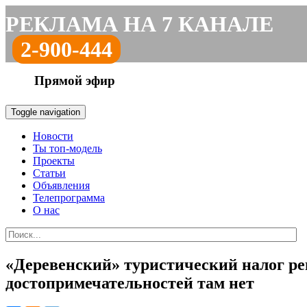
РЕКЛАМА НА 7 КАНАЛЕ
2-900-444
Прямой эфир
Toggle navigation
Новости
Ты топ-модель
Проекты
Статьи
Объявления
Телепрограмма
О нас
«Деревенский» туристический налог ре
достопримечательностей там нет