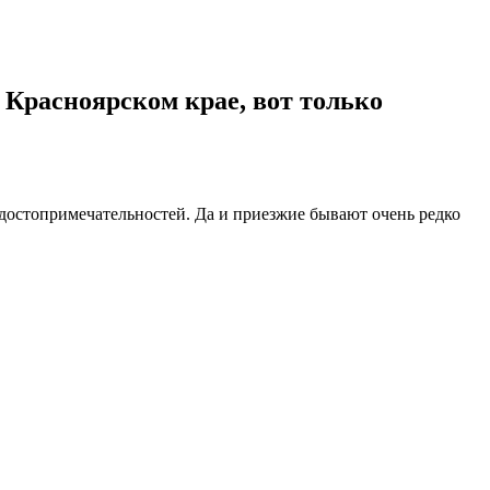
 Красноярском крае, вот только
 достопримечательностей. Да и приезжие бывают очень редко