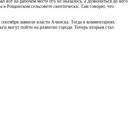
 вот на рабочем месте его не оказалось, а дозвониться до него
а в Рощинском сельсовете скептически. Там говорят, что
 сентября заявили власти Ачинска. Тогда в комментариях
ьги могут пойти на развитие города. Теперь вторым стал