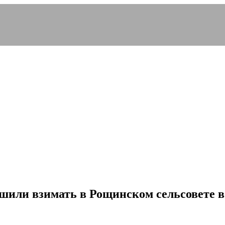
шили взимать в Рощинском сельсовете в