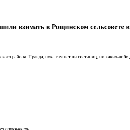
шили взимать в Рощинском сельсовете в
ского района. Правда, пока там нет ни гостиниц, ни каких-либо
его показывать.