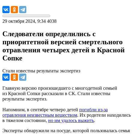
29 октября 2024, 9:34
4038
Следователи определились с
приоритетной версией смертельного
отравления четырех детей в Красной
Сопке
Стали известны результаты экспертиз
Главную версию произошедшего с многодетной семьей
из Красной Сопки рассказали в СК. Стали известны
результаты экспертиз.
Напомним, в сентябре четверо детей
погибли из-за
отравления неизвестным веществом
. Их родители находились
в тяжелом состоянии,
но им удалось выжить
.
Эксперты обнаружили на посуде, которой пользовалась семья