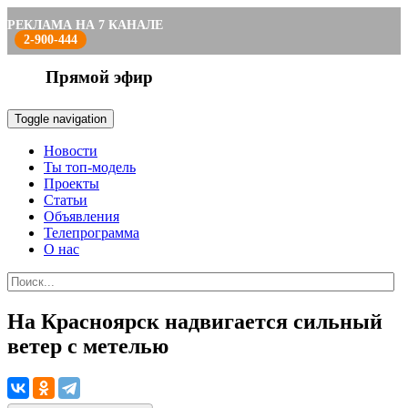
РЕКЛАМА НА 7 КАНАЛЕ
2-900-444
Прямой эфир
Toggle navigation
Новости
Ты топ-модель
Проекты
Статьи
Объявления
Телепрограмма
О нас
На Красноярск надвигается сильный
ветер с метелью