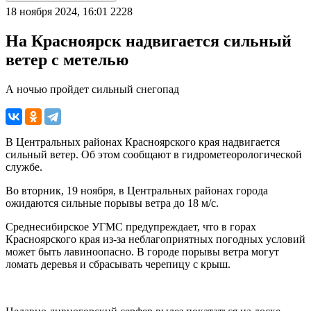
18 ноября 2024, 16:01
2228
На Красноярск надвигается сильный
ветер с метелью
А ночью пройдет сильный снегопад
В Центральных районах Красноярского края надвигается
сильный ветер. Об этом сообщают в гидрометеорологической
службе.
Во вторник, 19 ноября, в Центральных районах города
ожидаются сильные порывы ветра до 18 м/с.
Среднесибирское УГМС предупреждает, что в горах
Красноярского края из-за неблагоприятных погодных условий
может быть лавиноопасно. В городе порывы ветра могут
ломать деревья и сбрасывать черепицу с крыш.