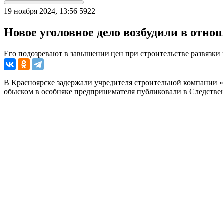
19 ноября 2024, 13:56
5922
Новое уголовное дело возбудили в отн
Его подозревают в завышении цен при строительстве развязки
В Красноярске задержали учредителя строительной компании «
обыском в особняке предпринимателя публиковали в Следственн