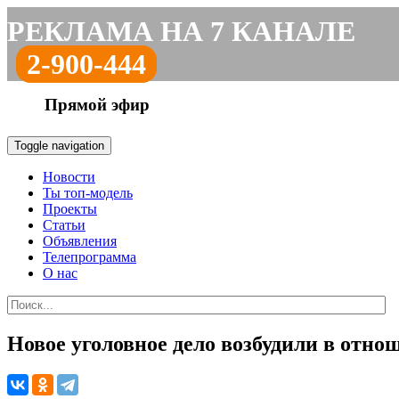
РЕКЛАМА НА 7 КАНАЛЕ
2-900-444
Прямой эфир
Toggle navigation
Новости
Ты топ-модель
Проекты
Статьи
Объявления
Телепрограмма
О нас
Новое уголовное дело возбудили в отн