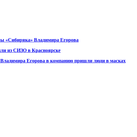
авы «Сибиряка» Владимира Егорова
ли из СИЗО в Красноярске
» Владимира Егорова в компанию пришли люди в масках