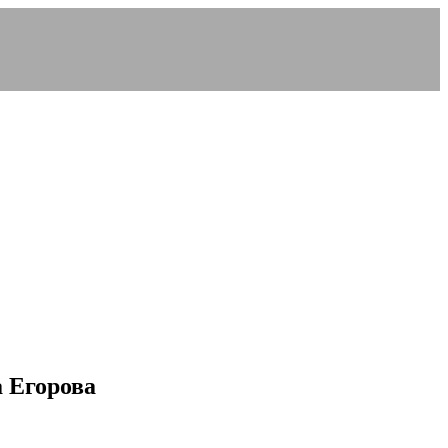
 Егорова