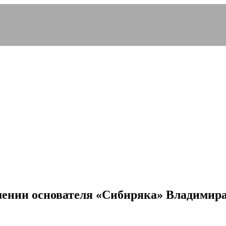
ошении основателя «Сибиряка» Владимира