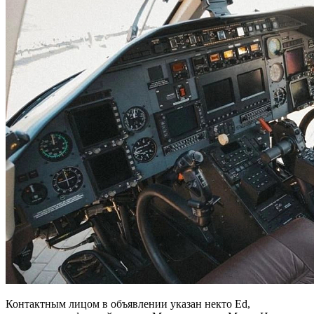
Контактным лицом в объявлении указан некто Ed,