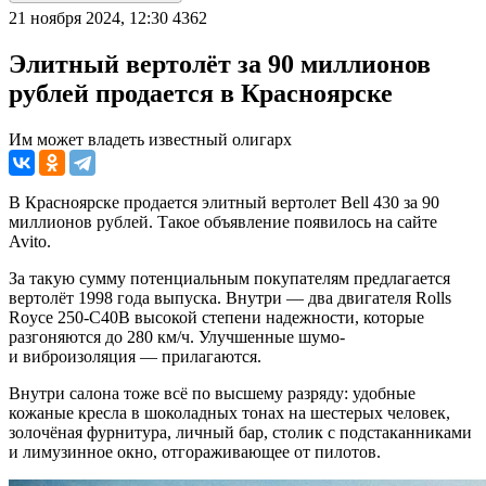
21 ноября 2024, 12:30
4362
Элитный вертолёт за 90 миллионов
рублей продается в Красноярске
Им может владеть известный олигарх
В Красноярске продается элитный вертолет Bell 430 за 90
миллионов рублей. Такое объявление появилось на сайте
Avito.
За такую сумму потенциальным покупателям предлагается
вертолёт 1998 года выпуска. Внутри — два двигателя Rolls
Royce 250-C40B высокой степени надежности, которые
разгоняются до 280 км/ч. Улучшенные шумо-
и виброизоляция — прилагаются.
Внутри салона тоже всё по высшему разряду: удобные
кожаные кресла в шоколадных тонах на шестерых человек,
золочёная фурнитура, личный бар, столик с подстаканниками
и лимузинное окно, отгораживающее от пилотов.