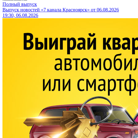
Полный выпуск
Выпуск новостей «7 канала Красноярск» от 06.08.2026
19:30, 06.08.2026