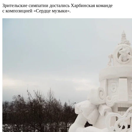
Зрительские симпатии достались Харбинская команде
с композицией «Сердце музыки».