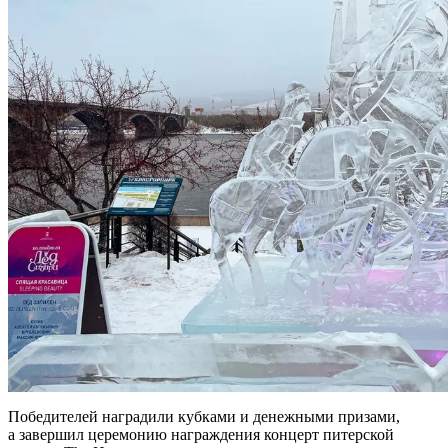
Победителей наградили кубками и денежными призами,
а завершил церемонию награждения концерт питерской