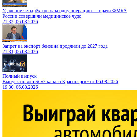
Удаление четырёх грыж за одну операцию — врачи ФМБА
России совершили медицинское чудо
21:32, 06.08.2026
Запрет на экспорт бензина продлили до 2027 года
21:31, 06.08.2026
Полный выпуск
Выпуск новостей «7 канала Красноярск» от 06.08.2026
19:30, 06.08.2026