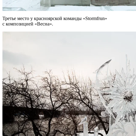
Третье место у красноярской команды «Stormfrun»
с композицией «Весна».