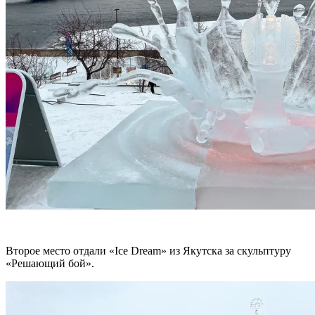
Второе место отдали «Ice Dream» из Якутска за скульптуру
«Решающий бой».