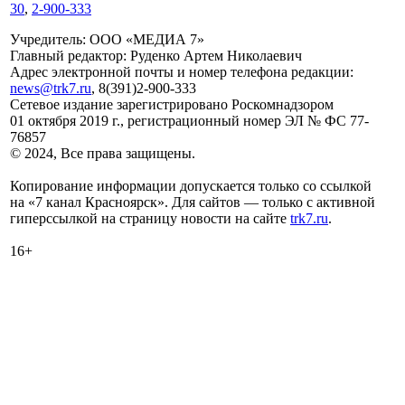
30
,
2-900-333
Учредитель: ООО «МЕДИА 7»
Главный редактор: Руденко Артем Николаевич
Адрес электронной почты и номер телефона редакции:
news@trk7.ru
, 8(391)2-900-333
Сетевое издание зарегистрировано Роскомнадзором
01 октября 2019 г., регистрационный номер ЭЛ № ФС 77-
76857
© 2024, Все права защищены.
Копирование информации допускается только со ссылкой
на «7 канал Красноярск». Для сайтов — только с активной
гиперссылкой на страницу новости на сайте
trk7.ru
.
16+