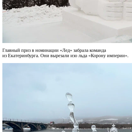
Главный приз в номинации «Лед» забрала команда
из Екатеринбурга. Они вырезали изо льда «Корону империи».