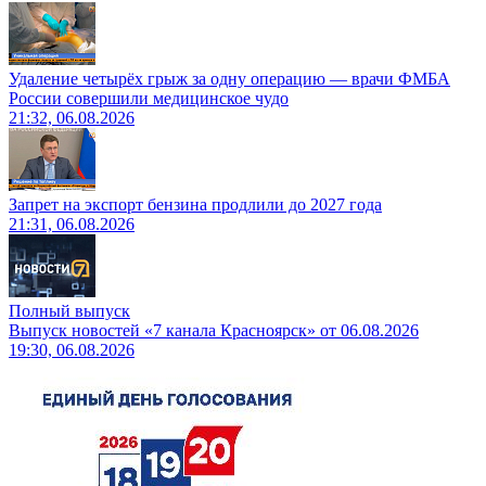
Удаление четырёх грыж за одну операцию — врачи ФМБА
России совершили медицинское чудо
21:32, 06.08.2026
Запрет на экспорт бензина продлили до 2027 года
21:31, 06.08.2026
Полный выпуск
Выпуск новостей «7 канала Красноярск» от 06.08.2026
19:30, 06.08.2026