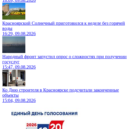
18:09, 09.08.2026
Красноярский Солнечный приготовился к неделе без горячей
воды
16:29, 09.08.2026
Народный фронт запустил опрос о сложностях при получении
госуслуг
15:47, 09.08.2026
Ко Дню строителя в Красноярске подсчитали законченные
объекты
15:04, 09.08.2026