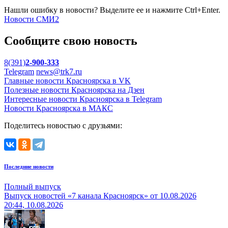
Нашли ошибку в новости? Выделите ее и нажмите Ctrl+Enter.
Новости СМИ2
Сообщите свою новость
8(391)
2-900-333
Telegram
news@trk7.ru
Главные новости Красноярска в VK
Полезные новости Красноярска на Дзен
Интересные новости Красноярска в Telegram
Новости Красноярска в МАКС
Поделитесь новостью с друзьями:
Последние новости
Полный выпуск
Выпуск новостей «7 канала Красноярск» от 10.08.2026
20:44, 10.08.2026