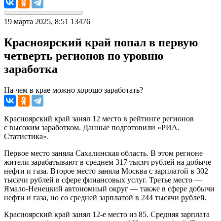
19 марта 2025, 8:51
13476
Красноярский край попал в первую
четверть регионов по уровню
заработка
На чем в крае можно хорошо заработать?
Красноярский край занял 12 место в рейтинге регионов
с высоким заработком. Данные подготовили «РИА.
Статистика».
Первое место заняла Сахалинская область. В этом регионе
жители зарабатывают в среднем 317 тысяч рублей на добыче
нефти и газа. Второе место заняла Москва с зарплатой в 302
тысячи рублей в сфере финансовых услуг. Третье место —
Ямало-Ненецкий автономный округ — также в сфере добычи
нефти и газа, но со средней зарплатой в 244 тысячи рублей.
Красноярский край занял 12-е место из 85. Средняя зарплата