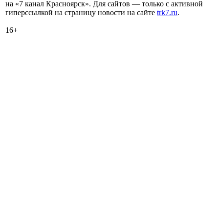
на «7 канал Красноярск». Для сайтов — только с активной
гиперссылкой на страницу новости на сайте
trk7.ru
.
16+