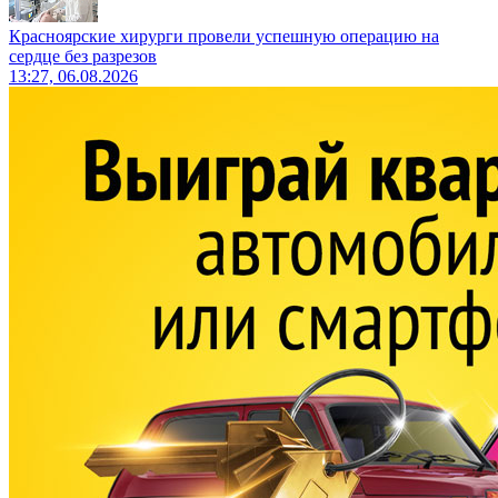
Красноярские хирурги провели успешную операцию на
сердце без разрезов
13:27, 06.08.2026