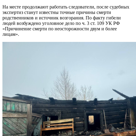
На месте продолжают работать следователи, после судебных
экспертиз станут известны точные причины смерти
родственников и источник возгорания. По факту гибели
людей возбуждено уголовное дело по ч. 3 ст. 109 УК РФ
«Причинение смерти по неосторожности двум и более
лицам».