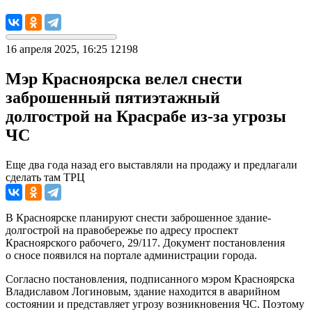
16 апреля 2025, 16:25
12198
Мэр Красноярска велел снести
заброшенный пятиэтажный
долгострой на Красрабе из-за угрозы
ЧС
Еще два года назад его выставляли на продажу и предлагали
сделать там ТРЦ
В Красноярске планируют снести заброшенное здание-
долгострой на правобережье по адресу проспект
Красноярского рабочего, 29/117. Документ постановления
о сносе появился на портале администрации города.
Согласно постановления, подписанного мэром Красноярска
Владиславом Логиновым, здание находится в аварийном
состоянии и представляет угрозу возникновения ЧС. Поэтому