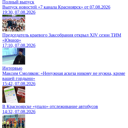
Полный выпуск
Выпуск новостей «7 канала Красноярск» от 07.08.2026
19:30, 07.08.2026
Председатель краевого Заксобрания открыл XIV сезон ТИМ
«Юниор»
17:10, 07.08.2026
Интервью
Максим Смоляков: «Ненужная аскеза никому не нужна, кроме
вашей гордыни»
15:42, 07.08.2026
В Красноярске «упало» отслеживание автобусов
14:32, 07.08.2026