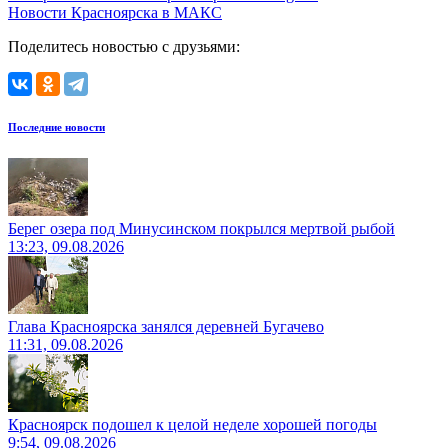
Новости Красноярска в МАКС
Поделитесь новостью с друзьями:
Последние новости
Берег озера под Минусинском покрылся мертвой рыбой
13:23, 09.08.2026
Глава Красноярска занялся деревней Бугачево
11:31, 09.08.2026
Красноярск подошел к целой неделе хорошей погоды
9:54, 09.08.2026