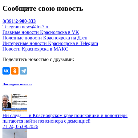
Сообщите свою новость
8(391)
2-900-333
Telegram
news@trk7.ru
Главные новости Красноярска в VK
Полезные новости Красноярска на Дзен
Интересные новости Красноярска в Telegram
Новости Красноярска в МАКС
Поделитесь новостью с друзьями:
Последние новости
Ни следа — в Красноярском крае поисковики и волонтёры
пытаются найти пенсионера с деменцией
21:24, 05.08.2026