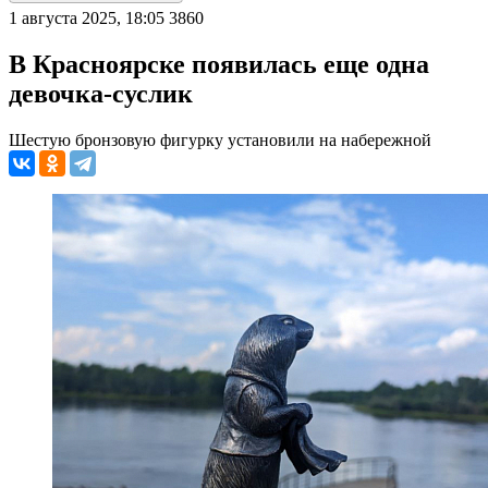
1 августа 2025, 18:05
3860
В Красноярске появилась еще одна
девочка-суслик
Шестую бронзовую фигурку установили на набережной