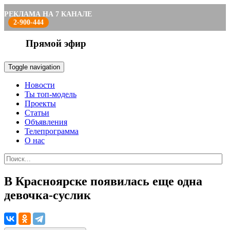
РЕКЛАМА НА 7 КАНАЛЕ
2-900-444
Прямой эфир
Toggle navigation
Новости
Ты топ-модель
Проекты
Статьи
Объявления
Телепрограмма
О нас
В Красноярске появилась еще одна
девочка-суслик