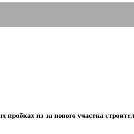
 пробках из-за нового участка строите