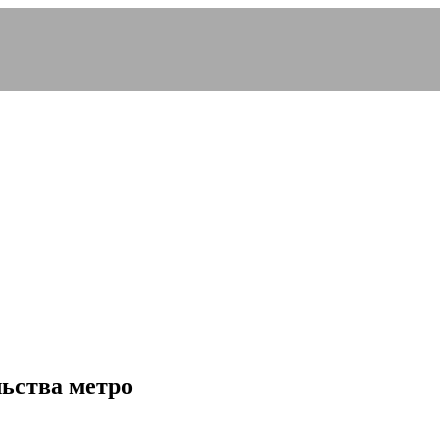
льства метро