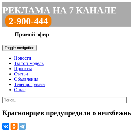
РЕКЛАМА НА 7 КАНАЛЕ
2-900-444
Прямой эфир
Toggle navigation
Новости
Ты топ-модель
Проекты
Статьи
Объявления
Телепрограмма
О нас
Красноярцев предупредили о неизбежных