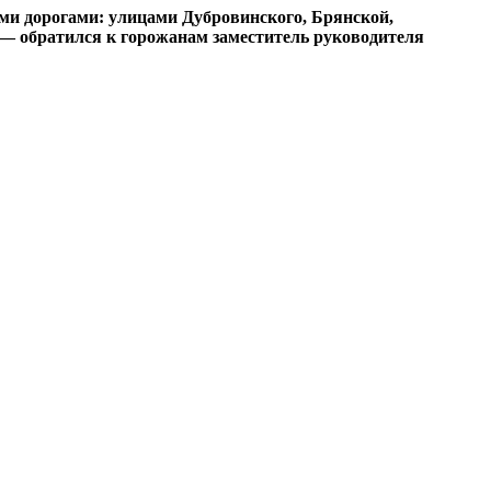
ыми дорогами: улицами Дубровинского, Брянской,
 — обратился к горожанам заместитель руководителя