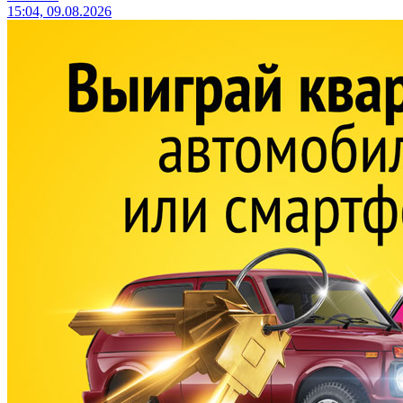
15:04, 09.08.2026