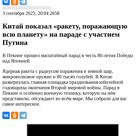
3 сентября 2025, 20:04
2658
Китай показал «ракету, поражающую
всю планету» на параде с участием
Путина
В Пекине прошел масштабный парад в честь 80-летия Победы
над Японией
Ядерная ракета с радиусом поражения в земной шар,
микроволновое оружие и 80 тысяч голубей. В Китае
развернулась главная площадка празднования юбилейной
годовщины окончания Второй мировой войны. Парад в
Пекине и особенно военную технику, которую на нём
представили, обсуждают во всём мире. Мы собрали для вас
самое интересное.