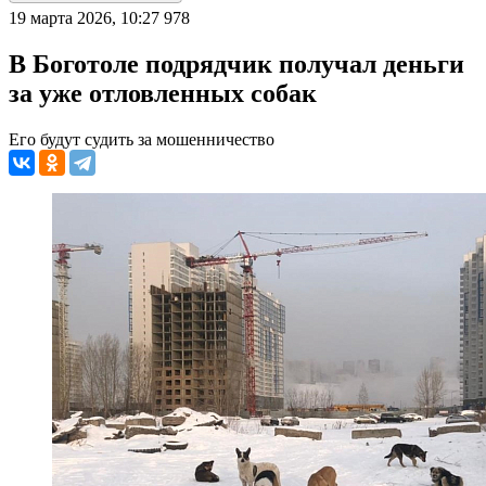
19 марта 2026, 10:27
978
В Боготоле подрядчик получал деньги
за уже отловленных собак
Его будут судить за мошенничество