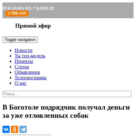
РЕКЛАМА НА 7 КАНАЛЕ
2-900-444
Прямой эфир
Toggle navigation
Новости
Ты топ-модель
Проекты
Статьи
Объявления
Телепрограмма
О нас
В Боготоле подрядчик получал деньги
за уже отловленных собак