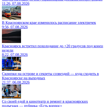
11:26, 07.08.2026
В Красноярском крае изменилось расписание электричек
9:56, 07.08.2026
Красноярск встретил похолодание до +20 градусов под конец
недели
8:22, 07.08.2026
Скрипки на острове и секреты созвездий — куда сходить в
Красноярске на выходных
21:37, 06.08.2026
Со своей едой в кинотеатр и ремонт в красноярских
подъездах — рубрика «Есть вопрос»